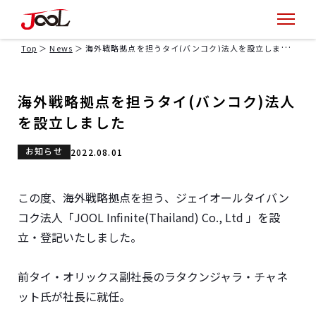
Top
News
海外戦略拠点を担うタイ(バンコク)法人を設立しました
海外戦略拠点を担うタイ(バンコク)法人
を設立しました
お知らせ
2022.08.01
この度、海外戦略拠点を担う、ジェイオールタイバン
コク法人「JOOL Infinite(Thailand) Co., Ltd 」を設
立・登記いたしました。
前タイ・オリックス副社長のラタクンジャラ・チャネ
ット氏が社長に就任。