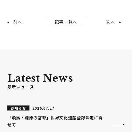
記事一覧へ
前へ
次へ
Latest News
最新ニュース
お知らせ
2026.07.27
「飛鳥・藤原の宮都」世界文化遺産登録決定に寄
せて