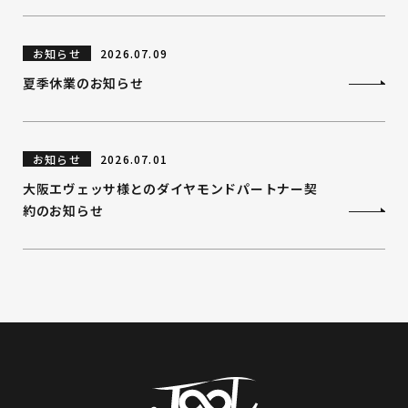
お知らせ
2026.07.09
夏季休業のお知らせ
お知らせ
2026.07.01
大阪エヴェッサ様とのダイヤモンドパートナー契
約のお知らせ