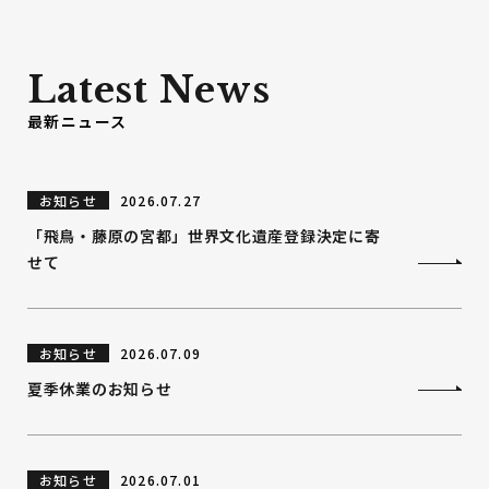
Latest News
最新ニュース
お知らせ
2026.07.27
「飛鳥・藤原の宮都」世界文化遺産登録決定に寄
せて
お知らせ
2026.07.09
夏季休業のお知らせ
お知らせ
2026.07.01