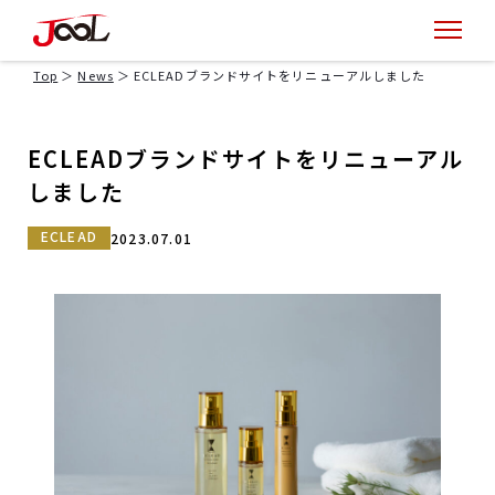
Top
News
ECLEADブランドサイトをリニューアルしました
ECLEADブランドサイトをリニューアル
しました
ECLEAD
2023.07.01