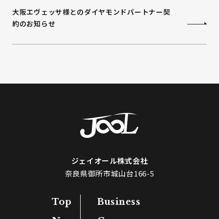
大阪エヴェッサ様とのダイヤモンドパートナー契
約のお知らせ
ジェイオール株式会社
奈良県御所市城山台166-5
Top
Business