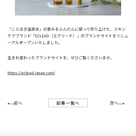
「ことほぎ温泉水」の恵みをふんだんに使って作り上げた、スキン
ケアブランド「ECLEAD（エクリード）」のブランドサイトをリニュ
ーアルオープンいたしました。
生まれ変わったブランドサイトを、ぜひご覧くださいませ。
https://eclead-japan.com/
記事一覧へ
前へ
次へ