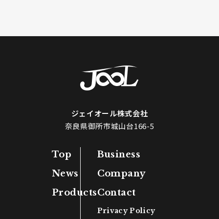
ジェイオール株式会社
奈良県御所市城山台166-5
Top
Business
News
Company
Products
Contact
Privacy Policy