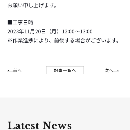
お願い申し上げます。
■工事日時
2023年11月20日（月）12:00～13:00
※作業進捗により、前後する場合がございます。
記事一覧へ
前へ
次へ
Latest News