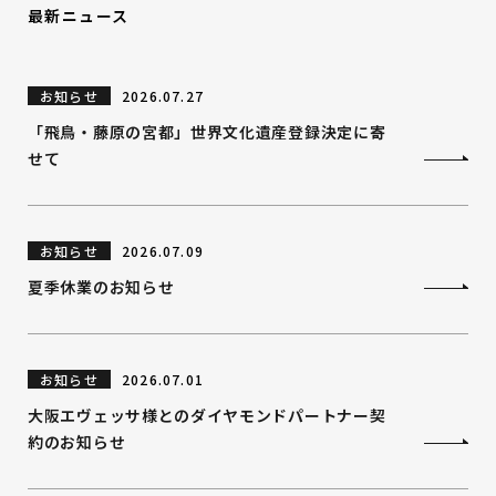
最新ニュース
お知らせ
2026.07.27
「飛鳥・藤原の宮都」世界文化遺産登録決定に寄
せて
お知らせ
2026.07.09
夏季休業のお知らせ
お知らせ
2026.07.01
大阪エヴェッサ様とのダイヤモンドパートナー契
約のお知らせ