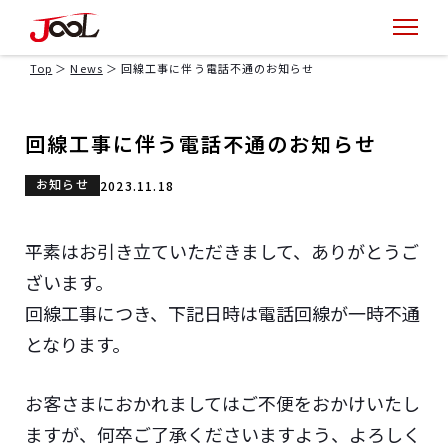
Top
News
回線工事に伴う電話不通のお知らせ
回線工事に伴う電話不通のお知らせ
お知らせ
2023.11.18
平素はお引き立ていただきまして、ありがとうご
ざいます。
回線工事につき、下記日時は電話回線が一時不通
となります。
お客さまにおかれましてはご不便をおかけいたし
ますが、何卒ご了承くださいますよう、よろしく