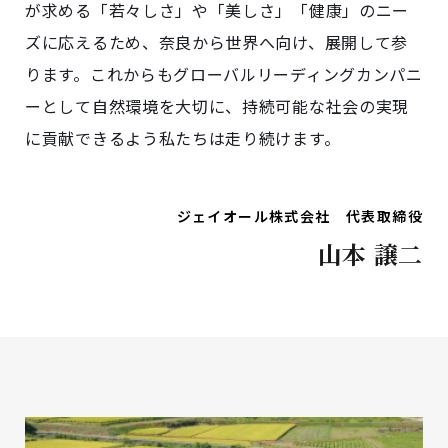
が求める「若々しさ」や「美しさ」「健康」のニー
ズに応えるため、奈良から世界へ向け、展開して参
ります。これからもグローバルリーディングカンパニ
ーとして自然環境を大切に、持続可能な社会の実現
に貢献できるよう私たちは走り続けます。
ジェイオール株式会社 代表取締役
山本 譲二