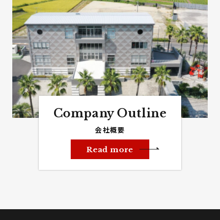
Company Outline
会社概要
Read more