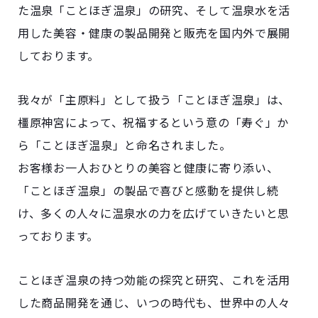
た温泉「ことほぎ温泉」の研究、そして温泉水を活
用した美容・健康の製品開発と販売を国内外で展開
しております。
我々が「主原料」として扱う「ことほぎ温泉」は、
橿原神宮によって、祝福するという意の「寿ぐ」か
ら「ことほぎ温泉」と命名されました。
お客様お一人おひとりの美容と健康に寄り添い、
「ことほぎ温泉」の製品で喜びと感動を提供し続
け、多くの人々に温泉水の力を広げていきたいと思
っております。
ことほぎ温泉の持つ効能の探究と研究、これを活用
した商品開発を通じ、いつの時代も、世界中の人々