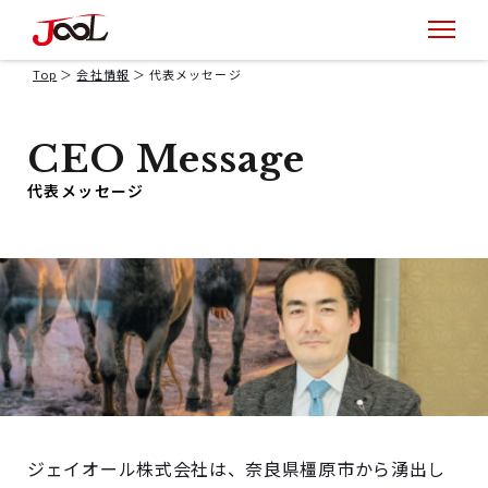
Top
会社情報
代表メッセージ
CEO Message
代表メッセージ
ジェイオール株式会社は、奈良県橿原市から湧出し