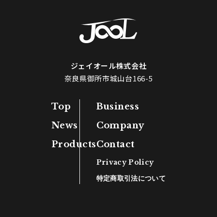
ジェイオール株式会社
奈良県御所市城山台166-5
Top
Business
News
Company
Products
Contact
Privacy Policy
特定商取引法について